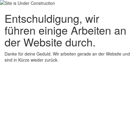
Entschuldigung, wir
führen einige Arbeiten an
der Website durch.
Danke für deine Geduld. Wir arbeiten gerade an der Website und
sind in Kürze wieder zurück.